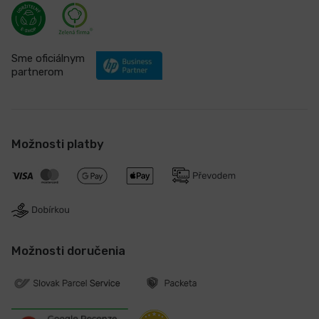
Sme oficiálnym
partnerom
Možnosti platby
Možnosti doručenia