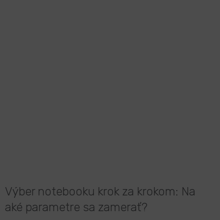
Výber notebooku krok za krokom: Na
aké parametre sa zamerať?