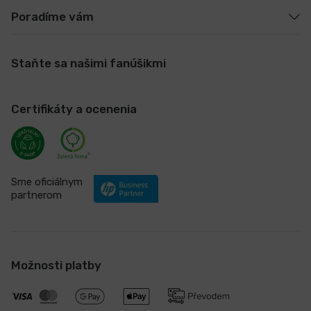
Poradíme vám
Staňte sa našimi fanúšikmi
Certifikáty a ocenenia
Sme oficiálnym
partnerom
Možnosti platby