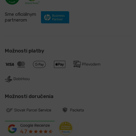
Sme oficiálnym
partnerom
Možnosti platby
Možnosti doručenia