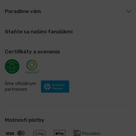
Poradíme vám
Staňte sa našimi fanúšikmi
Certifikáty a ocenenia
Sme oficiálnym
partnerom
Možnosti platby