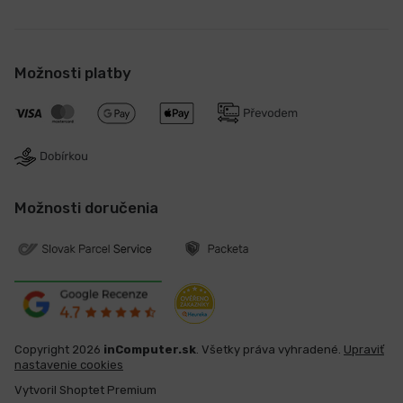
Možnosti platby
Možnosti doručenia
Copyright 2026
inComputer.sk
. Všetky práva vyhradené.
Upraviť
nastavenie cookies
Vytvoril Shoptet Premium