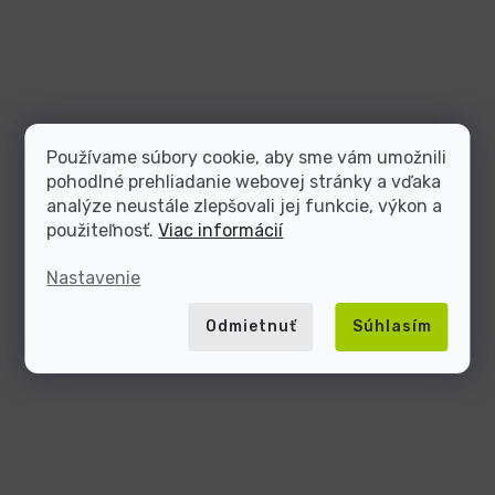
Používame súbory cookie, aby sme vám umožnili
pohodlné prehliadanie webovej stránky a vďaka
analýze neustále zlepšovali jej funkcie, výkon a
použiteľnosť.
Viac informácií
Nastavenie
Odmietnuť
Súhlasím