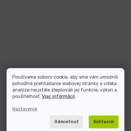
Používame súbory cookie, aby sme vám umožnili
pohodlné prehliadanie webovej stránky a vďaka
analýze neustále zlepšovali jej funkcie, výkon a
použiteľnosť.
Viac informácií
Nastavenie
Odmietnuť
Súhlasím