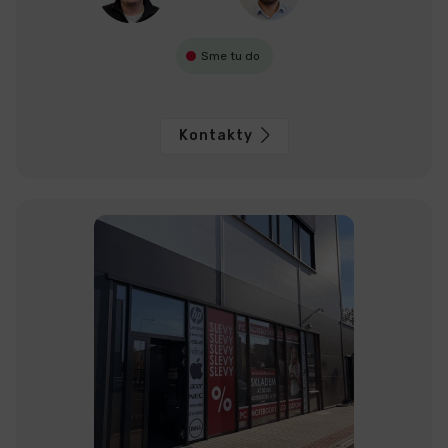
Sme tu do
Kontakty