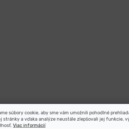
me súbory cookie, aby sme vám umožnili pohodlné prehliad
 stránky a vďaka analýze neustále zlepšovali jej funkcie, v
ľnosť.
Viac informácií