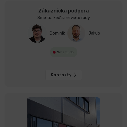
Zákaznícka podpora
Sme tu, keď si neviete rady
Dominik
Jakub
Sme tu do
Kontakty