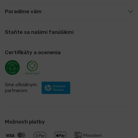
Poradíme vám
Staňte sa našimi fanúšikmi
Certifikáty a ocenenia
Sme oficiálnym
partnerom
Možnosti platby