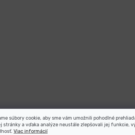
me súbory cookie, aby sme vám umožnili pohodlné prehliad
 stránky a vďaka analýze neustále zlepšovali jej funkcie, v
ľnosť.
Viac informácií