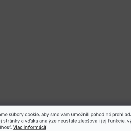
me súbory cookie, aby sme vám umožnili pohodlné prehliad
 stránky a vďaka analýze neustále zlepšovali jej funkcie, v
ľnosť.
Viac informácií