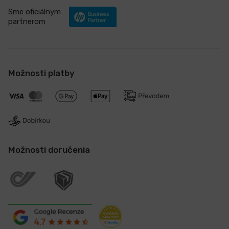
Sme oficiálnym
partnerom
Možnosti platby
Možnosti doručenia