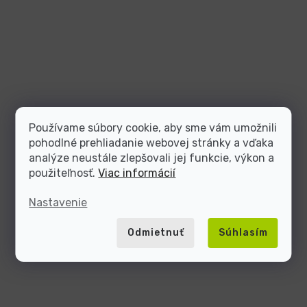
Používame súbory cookie, aby sme vám umožnili
pohodlné prehliadanie webovej stránky a vďaka
analýze neustále zlepšovali jej funkcie, výkon a
použiteľnosť.
Viac informácií
Nastavenie
Odmietnuť
Súhlasím