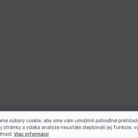
me súbory cookie, aby sme vám umožnili pohodlné prehliad
 stránky a vďaka analýze neustále zlepšovali jej funkcie, v
ľnosť.
Viac informácií