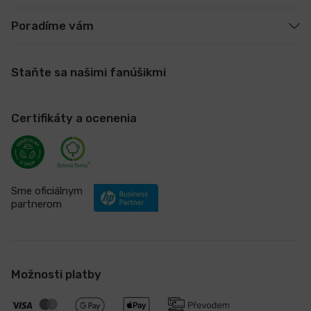
Poradíme vám
Staňte sa našimi fanúšikmi
Certifikáty a ocenenia
Sme oficiálnym
partnerom
Možnosti platby