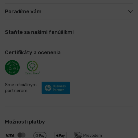
Poradíme vám
Staňte sa našimi fanúšikmi
Certifikáty a ocenenia
Sme oficiálnym
partnerom
Možnosti platby