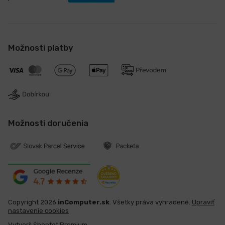
Možnosti platby
Možnosti doručenia
Copyright 2026
inComputer.sk
. Všetky práva vyhradené.
Upraviť
nastavenie cookies
Vytvoril Shoptet Premium