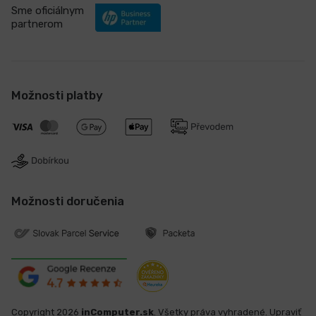
Sme oficiálnym
partnerom
Možnosti platby
Možnosti doručenia
Copyright 2026
inComputer.sk
. Všetky práva vyhradené.
Upraviť