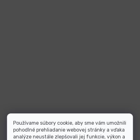
Používame súbory cookie, aby sme vám umožnili
pohodlné prehliadanie webovej stránky a vďaka
analýze neustále zlepšovali jej funkcie, výkon a