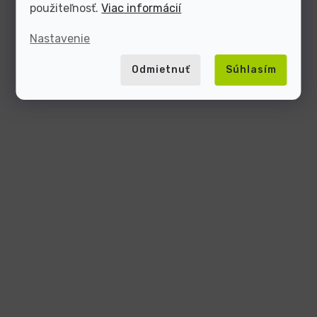
použiteľnosť.
Viac informácií
Nastavenie
Odmietnuť
Súhlasím