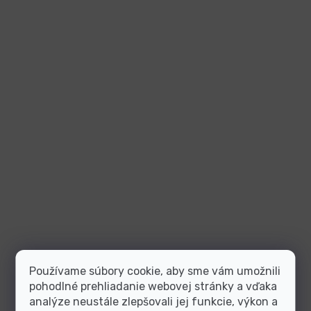
Používame súbory cookie, aby sme vám umožnili
pohodlné prehliadanie webovej stránky a vďaka
analýze neustále zlepšovali jej funkcie, výkon a