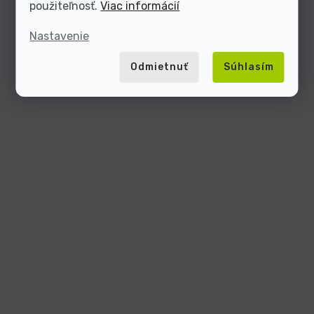
použiteľnosť.
Viac informácií
Nastavenie
Odmietnuť
Súhlasím