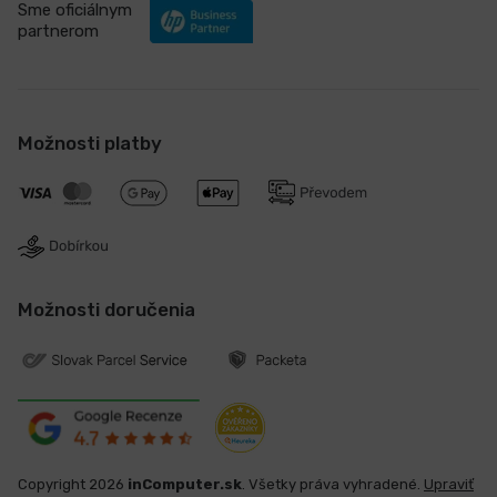
Sme oficiálnym
partnerom
Možnosti platby
Možnosti doručenia
Copyright 2026
inComputer.sk
. Všetky práva vyhradené.
Upraviť