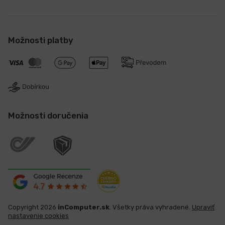
Možnosti platby
Možnosti doručenia
Copyright 2026
inComputer.sk
. Všetky práva vyhradené.
Upraviť
nastavenie cookies