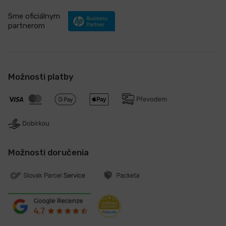
Sme oficiálnym
partnerom
Možnosti platby
Možnosti doručenia