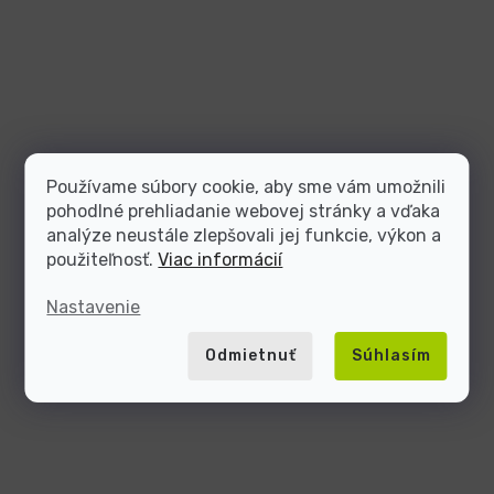
Používame súbory cookie, aby sme vám umožnili
pohodlné prehliadanie webovej stránky a vďaka
analýze neustále zlepšovali jej funkcie, výkon a
použiteľnosť.
Viac informácií
Nastavenie
Odmietnuť
Súhlasím