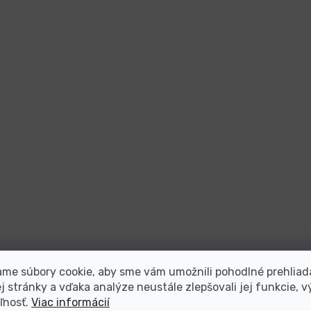
me súbory cookie, aby sme vám umožnili pohodlné prehliad
 stránky a vďaka analýze neustále zlepšovali jej funkcie, v
ľnosť.
Viac informácií