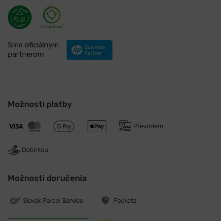
Sme oficiálnym
partnerom
Možnosti platby
Možnosti doručenia