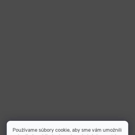
Používame súbory cookie, aby sme vám umožnili