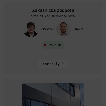
Zákaznícka podpora
Sme tu, keď si neviete rady
Dominik
Jakub
Sme tu do
Kontakty