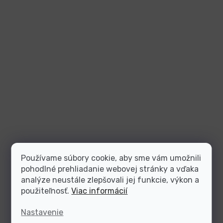
Používame súbory cookie, aby sme vám umožnili
pohodlné prehliadanie webovej stránky a vďaka
analýze neustále zlepšovali jej funkcie, výkon a
použiteľnosť.
Viac informácií
Nastavenie