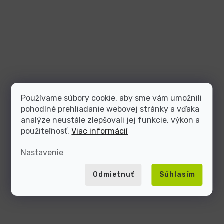
Používame súbory cookie, aby sme vám umožnili
pohodlné prehliadanie webovej stránky a vďaka
analýze neustále zlepšovali jej funkcie, výkon a
použiteľnosť.
Viac informácií
Nastavenie
Odmietnuť
Súhlasím