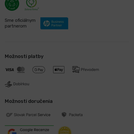
Sme oficiálnym
partnerom
Možnosti platby
Možnosti doručenia