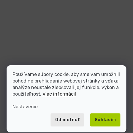
Používame súbory cookie, aby sme vám umožnili
pohodlné prehliadanie webovej stránky a vďaka
analýze neustále zlepšovali jej funkcie, výkon a
použiteľnosť.
Viac informácií
Nastavenie
Odmietnuť
Súhlasím