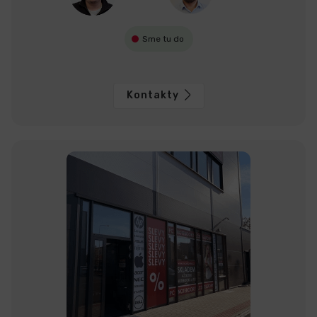
Sme tu do
Kontakty