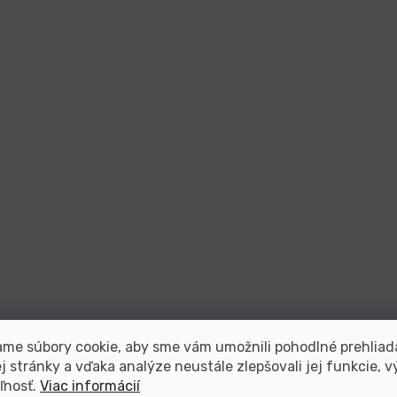
me súbory cookie, aby sme vám umožnili pohodlné prehliad
 stránky a vďaka analýze neustále zlepšovali jej funkcie, v
ľnosť.
Viac informácií