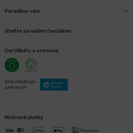
Poradíme vám
Staňte sa našimi fanúšikmi
Certifikáty a ocenenia
Sme oficiálnym
partnerom
Možnosti platby