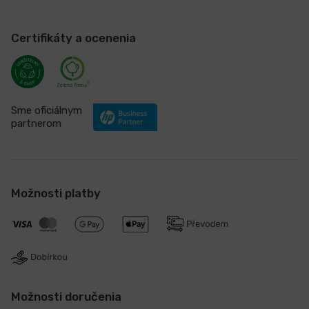
Certifikáty a ocenenia
Sme oficiálnym
partnerom
Možnosti platby
Možnosti doručenia