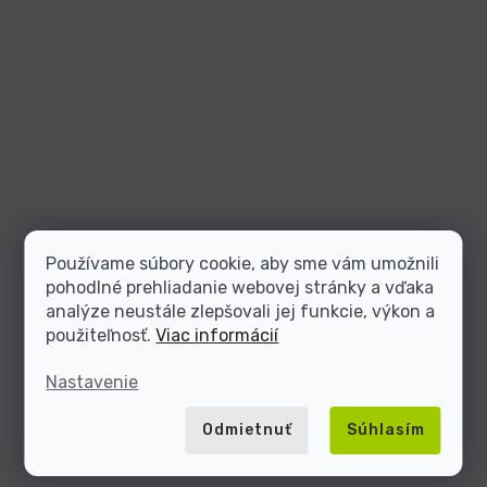
Používame súbory cookie, aby sme vám umožnili
pohodlné prehliadanie webovej stránky a vďaka
analýze neustále zlepšovali jej funkcie, výkon a
použiteľnosť.
Viac informácií
Nastavenie
Odmietnuť
Súhlasím