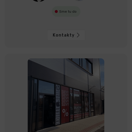
Sme tu do
Kontakty