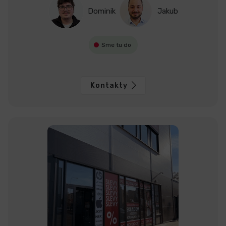
Dominik
Jakub
Sme tu do
Kontakty