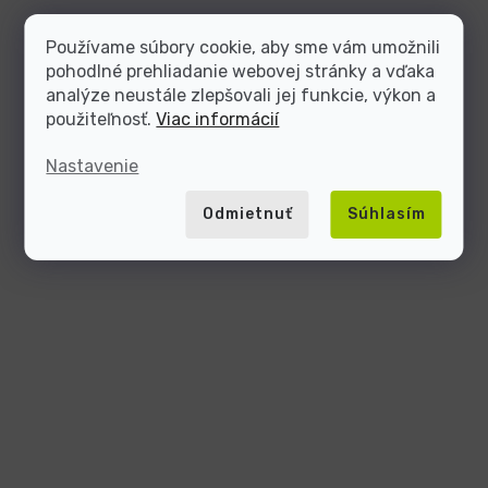
Používame súbory cookie, aby sme vám umožnili
pohodlné prehliadanie webovej stránky a vďaka
analýze neustále zlepšovali jej funkcie, výkon a
použiteľnosť.
Viac informácií
Nastavenie
Odmietnuť
Súhlasím