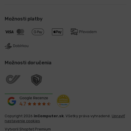
Možnosti platby
Možnosti doručenia
Copyright 2026
inComputer.sk
. Všetky práva vyhradené.
Upraviť
nastavenie cookies
Vytvoril Shoptet Premium