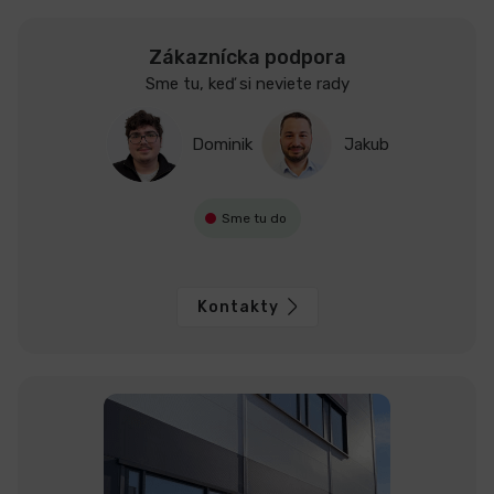
Zákaznícka podpora
Sme tu, keď si neviete rady
Dominik
Jakub
Sme tu do
Kontakty