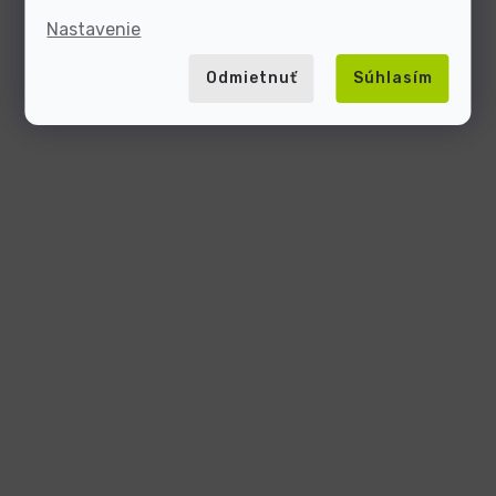
Nastavenie
Odmietnuť
Súhlasím