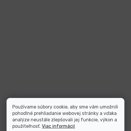
Používame súbory cookie, aby sme vám umožnili
pohodlné prehliadanie webovej stránky a vďaka
analýze neustále zlepšovali jej funkcie, výkon a
použiteľnosť.
Viac informácií