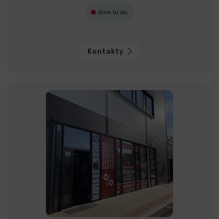
Sme tu do
Kontakty