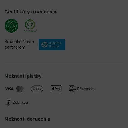
Certifikáty a ocenenia
Sme oficiálnym
partnerom
Možnosti platby
Možnosti doručenia