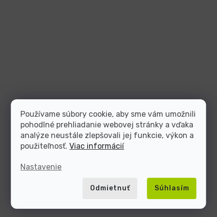
Používame súbory cookie, aby sme vám umožnili
pohodlné prehliadanie webovej stránky a vďaka
analýze neustále zlepšovali jej funkcie, výkon a
použiteľnosť.
Viac informácií
Nastavenie
Odmietnuť
Súhlasím