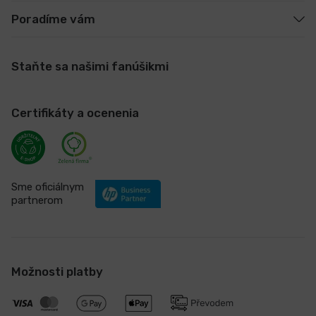
Poradíme vám
Staňte sa našimi fanúšikmi
Certifikáty a ocenenia
Sme oficiálnym
partnerom
Možnosti platby