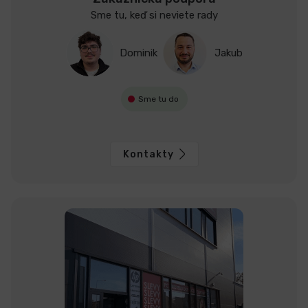
Sme tu, keď si neviete rady
Dominik
Jakub
Sme tu do
Kontakty