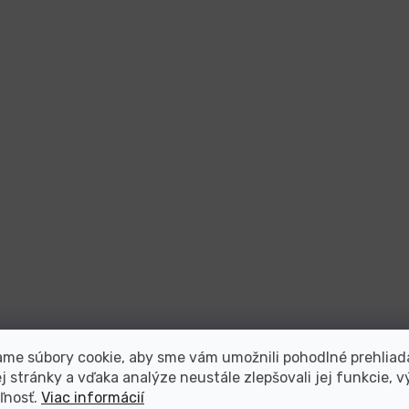
me súbory cookie, aby sme vám umožnili pohodlné prehliad
 stránky a vďaka analýze neustále zlepšovali jej funkcie, v
ľnosť.
Viac informácií