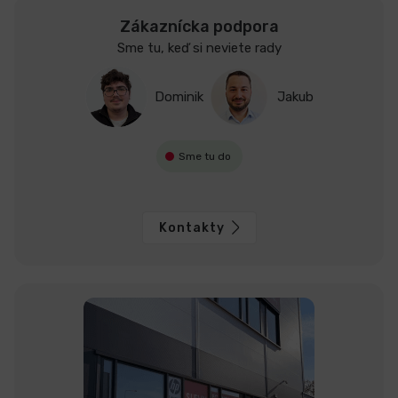
Zákaznícka podpora
Sme tu, keď si neviete rady
Dominik
Jakub
Sme tu do
Kontakty