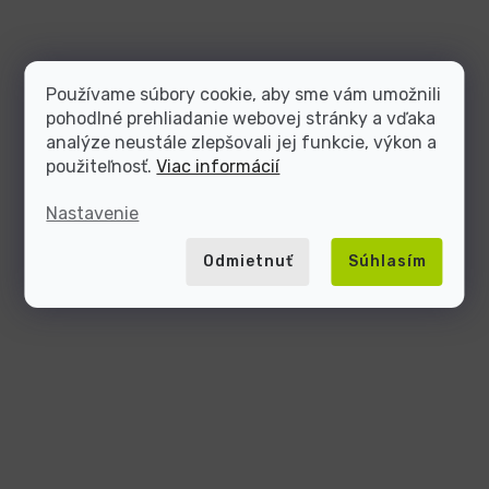
Používame súbory cookie, aby sme vám umožnili
pohodlné prehliadanie webovej stránky a vďaka
analýze neustále zlepšovali jej funkcie, výkon a
použiteľnosť.
Viac informácií
Nastavenie
Odmietnuť
Súhlasím