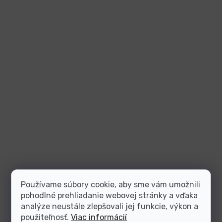
Používame súbory cookie, aby sme vám umožnili
pohodlné prehliadanie webovej stránky a vďaka
analýze neustále zlepšovali jej funkcie, výkon a
použiteľnosť.
Viac informácií