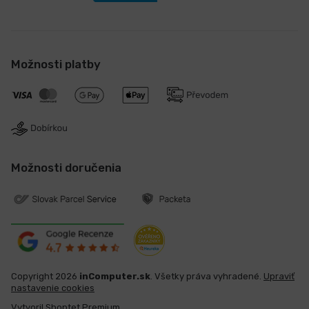
Možnosti platby
Možnosti doručenia
Copyright 2026
inComputer.sk
. Všetky práva vyhradené.
Upraviť
nastavenie cookies
Vytvoril Shoptet Premium