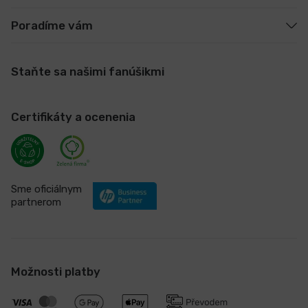
Poradíme vám
Staňte sa našimi fanúšikmi
Certifikáty a ocenenia
Sme oficiálnym
partnerom
Možnosti platby