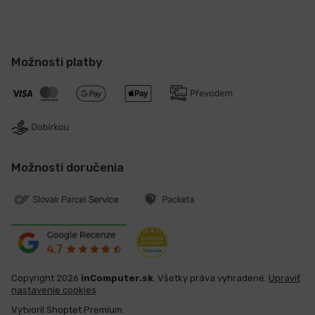
Možnosti platby
Možnosti doručenia
Copyright 2026
inComputer.sk
. Všetky práva vyhradené.
Upraviť
nastavenie cookies
Vytvoril Shoptet Premium