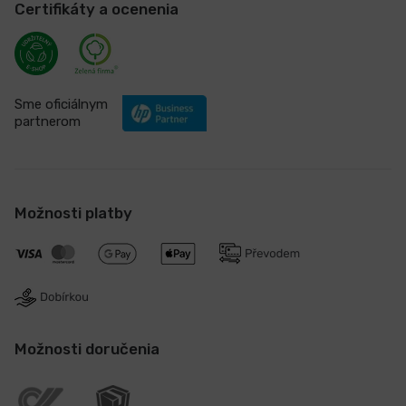
Certifikáty a ocenenia
Sme oficiálnym
partnerom
Možnosti platby
Možnosti doručenia