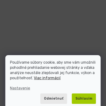
Používame súbory cookie, aby sme vám umožnili
pohodlné prehliadanie webovej stránky a vďaka
analýze neustále zlepšovali jej funkcie, výkon a
použiteľnosť.
Viac informácií
Nastavenie
Odmietnuť
Súhlasím