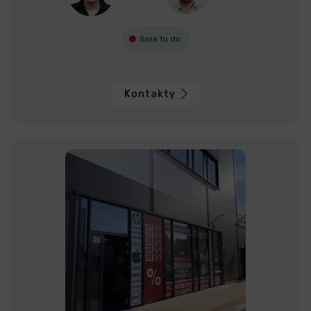
Sme tu do
Kontakty