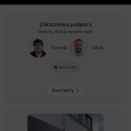
Zákaznícka podpora
Sme tu, keď si neviete rady
Dominik
Jakub
Sme tu do
Kontakty