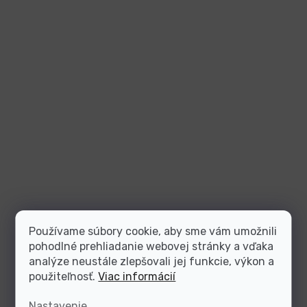
Používame súbory cookie, aby sme vám umožnili
pohodlné prehliadanie webovej stránky a vďaka
analýze neustále zlepšovali jej funkcie, výkon a
použiteľnosť.
Viac informácií
Nastavenie