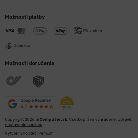
Možnosti platby
Možnosti doručenia
Copyright 2026
inComputer.sk
. Všetky práva vyhradené.
Upraviť
nastavenie cookies
Vytvoril Shoptet Premium