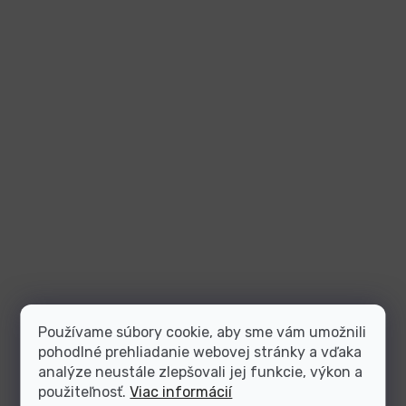
Používame súbory cookie, aby sme vám umožnili
pohodlné prehliadanie webovej stránky a vďaka
analýze neustále zlepšovali jej funkcie, výkon a
použiteľnosť.
Viac informácií