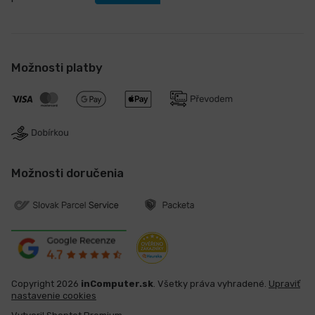
Možnosti platby
Možnosti doručenia
Copyright 2026
inComputer.sk
. Všetky práva vyhradené.
Upraviť
nastavenie cookies