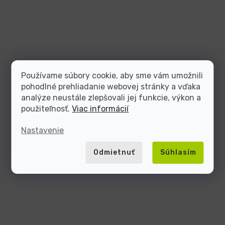
Používame súbory cookie, aby sme vám umožnili
pohodlné prehliadanie webovej stránky a vďaka
analýze neustále zlepšovali jej funkcie, výkon a
použiteľnosť.
Viac informácií
Nastavenie
Odmietnuť
Súhlasím