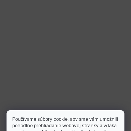
Používame súbory cookie, aby sme vám umožnili
pohodlné prehliadanie webovej stránky a vďaka