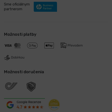
Sme oficiálnym
partnerom
Možnosti platby
Možnosti doručenia