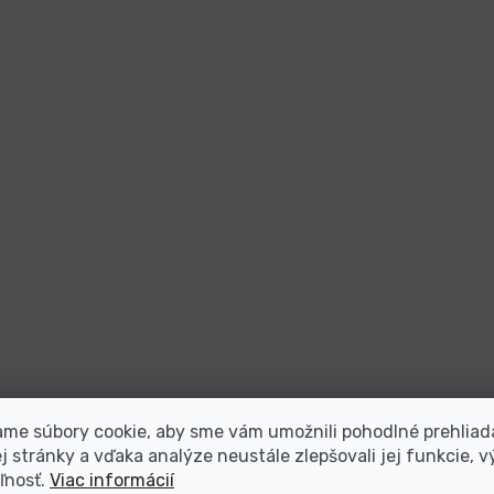
me súbory cookie, aby sme vám umožnili pohodlné prehliad
 stránky a vďaka analýze neustále zlepšovali jej funkcie, v
ľnosť.
Viac informácií