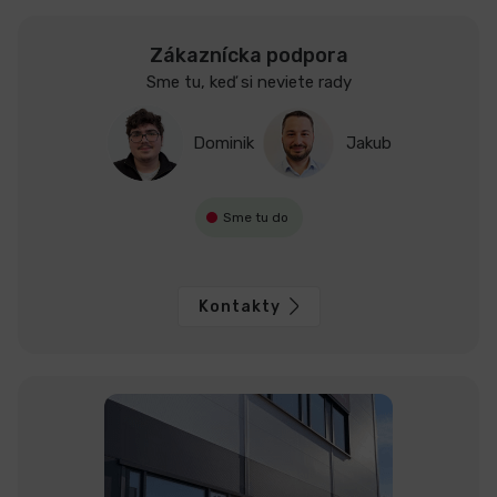
Zákaznícka podpora
Sme tu, keď si neviete rady
Dominik
Jakub
Sme tu do
Kontakty