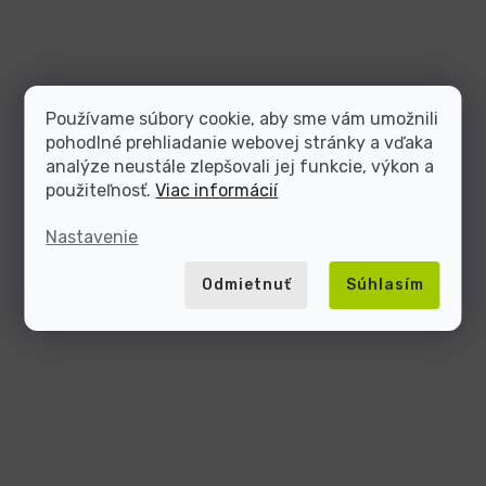
Používame súbory cookie, aby sme vám umožnili
pohodlné prehliadanie webovej stránky a vďaka
analýze neustále zlepšovali jej funkcie, výkon a
použiteľnosť.
Viac informácií
Nastavenie
Odmietnuť
Súhlasím