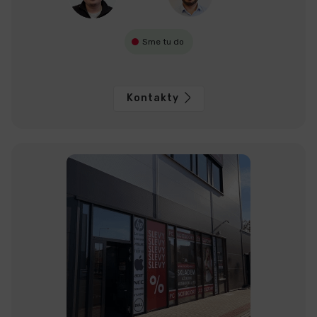
Sme tu do
Kontakty