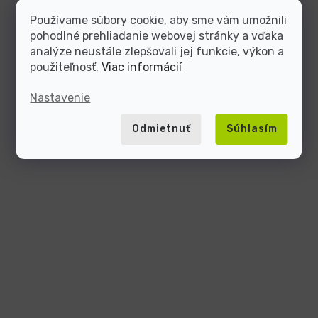
Používame súbory cookie, aby sme vám umožnili
pohodlné prehliadanie webovej stránky a vďaka
analýze neustále zlepšovali jej funkcie, výkon a
použiteľnosť.
Viac informácií
Nastavenie
Odmietnuť
Súhlasím