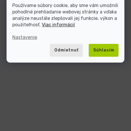
Používame súbory cookie, aby sme vám umožnili
pohodlné prehliadanie webovej stránky a vďaka
analýze neustále zlepšovali jej funkcie, výkon a
použiteľnosť.
Viac informácií
Nastavenie
Odmietnuť
Súhlasím