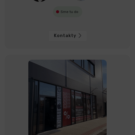
Sme tu do
Kontakty