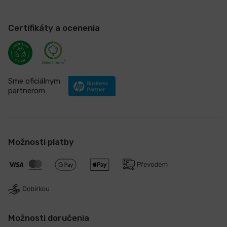
Certifikáty a ocenenia
Sme oficiálnym
partnerom
Možnosti platby
Možnosti doručenia