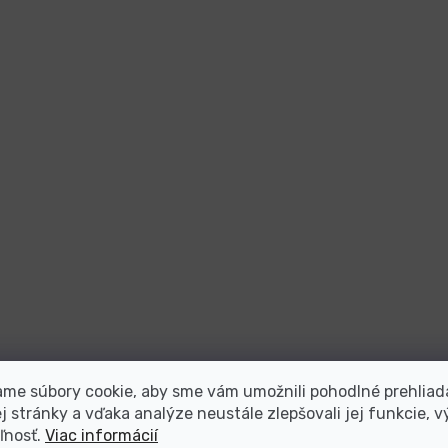
me súbory cookie, aby sme vám umožnili pohodlné prehliad
 stránky a vďaka analýze neustále zlepšovali jej funkcie, v
ľnosť.
Viac informácií